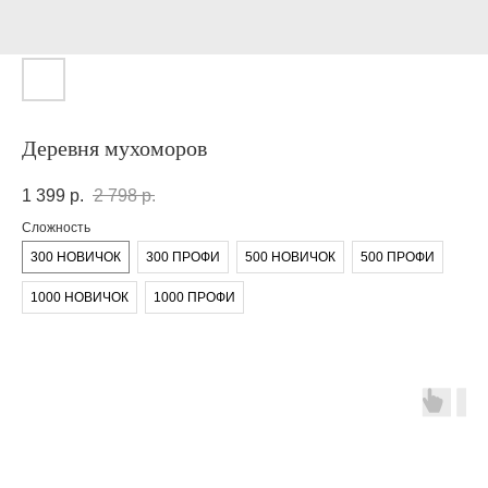
Деревня мухоморов
1 399
р.
2 798
р.
Сложность
300 НОВИЧОК
300 ПРОФИ
500 НОВИЧОК
500 ПРОФИ
1000 НОВИЧОК
1000 ПРОФИ